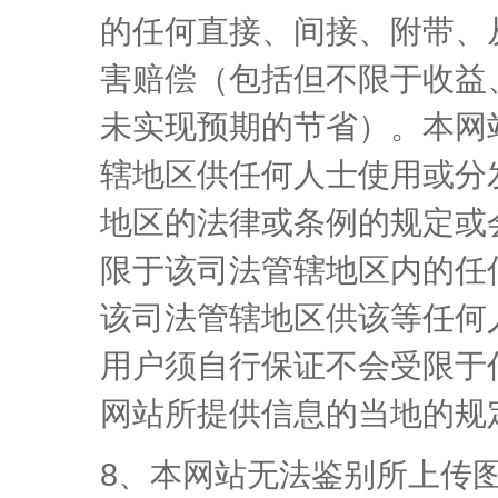
的任何直接、间接、附带、
害赔偿（包括但不限于收益
未实现预期的节省）。本网
辖地区供任何人士使用或分
地区的法律或条例的规定或
限于该司法管辖地区内的任
该司法管辖地区供该等任何
用户须自行保证不会受限于
网站所提供信息的当地的规
8、本网站无法鉴别所上传