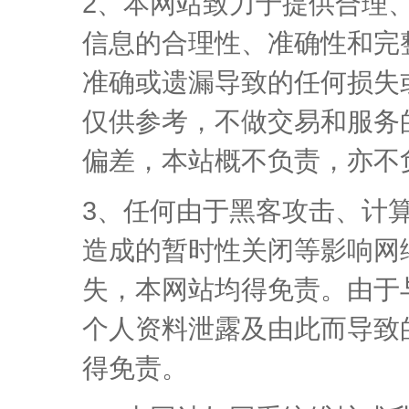
2、本网站致力于提供合理
信息的合理性、准确性和完
准确或遗漏导致的任何损失
仅供参考，不做交易和服务
偏差，本站概不负责，亦不
3、任何由于黑客攻击、计
造成的暂时性关闭等影响网
失，本网站均得免责。由于
个人资料泄露及由此而导致
得免责。