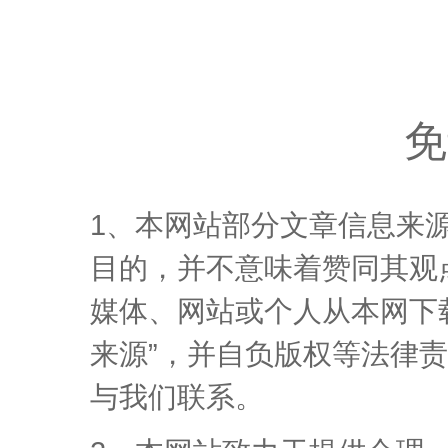
免
1、本网站部分文章信息来
目的，并不意味着赞同其观
媒体、网站或个人从本网下
来源”，并自负版权等法律
与我们联系。