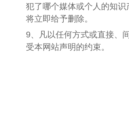
犯了哪个媒体或个人的知识
将立即给予删除。
9、凡以任何方式或直接、
受本网站声明的约束。