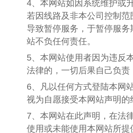
4、本网站如因系统维护或
若因线路及非本公司控制范
导致暂停服务，于暂停服务
站不负任何责任。
5、本网站使用者因为违反
法律的，一切后果自己负责
6、凡以任何方式登陆本网
视为自愿接受本网站声明的
7、本网站在此声明，在法
使用或未能使用本网站所提