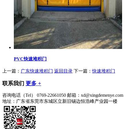
PVC快速堆积门
上一篇：
广东快速堆积门
返回目录
下一篇：
快速堆积门
联系我们
更多 +
咨询电话（Tel）
0769-22661050
邮箱：xd@xingdemenye.com
地址：广东省东莞市东城区立新旧锡边恒浩峰产业园一楼