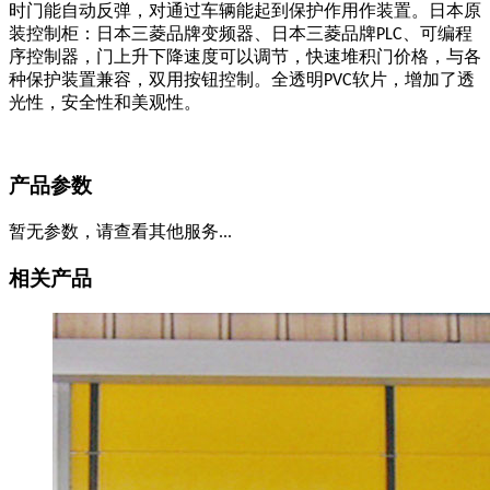
时门能自动反弹，对通过车辆能起到保护作用作装置。日本原
装控制柜：日本三菱品牌变频器、日本三菱品牌
、可编程
PLC
序控制器，门上升下降速度可以调节，快速堆积门价格，与各
种保护装置兼容，双用按钮控制。全透明
软片，增加了透
PVC
光性，安全性和美观性。
产品参数
暂无参数，请查看其他服务...
相关产品