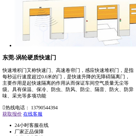
东莞-涡轮硬质快速门
快速堆积门又称快速门、高速卷帘门，感应快速堆积门，是指
每秒运行速度超过0.6米的门，是快速升降的无障碍隔离门，
主要作用是起快速隔离的作用从而保证车间空气质量无尘等
级。具有保温、保冷、防虫、防风、防尘、隔音、防火、防异
味、采光等多项功能

热线电话：
13790544394
获取报价
在线客服
24小时客服在线
厂家正品保障