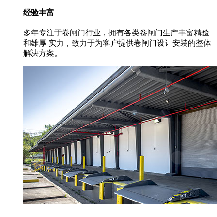
经验丰富
多年专注于卷闸门行业，拥有各类卷闸门生产丰富精验
和雄厚 实力，致力于为客户提供卷闸门设计安装的整体
解决方案。