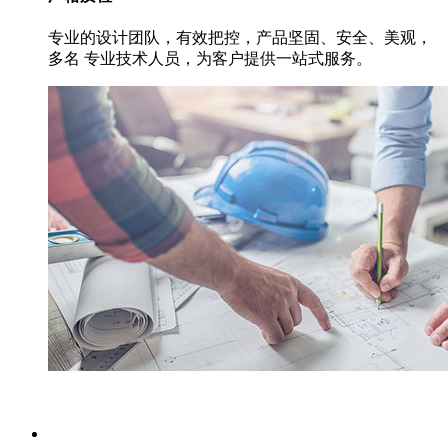
专业的设计团队，有效把控，产品坚固、安全、美观，
多名 专业技术人员，为客户提供一站式服务。