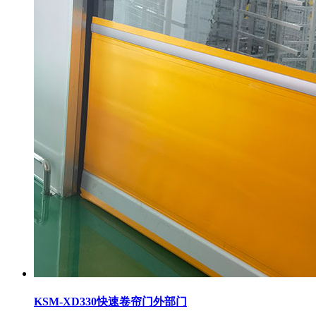
KSM-XD330快速卷帘门外部门