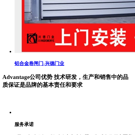
铝合金卷闸门-兴德门业
Advantage
公司优势
技术研发，生产和销售中的品
质保证是品牌的基本责任和要求
服务承诺