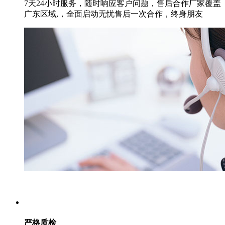
7天24小时服务，随时响应客户问题，售后合作厂家覆盖
广东区域,，全面启动无忧售后一次合作，终身朋友
严格质检