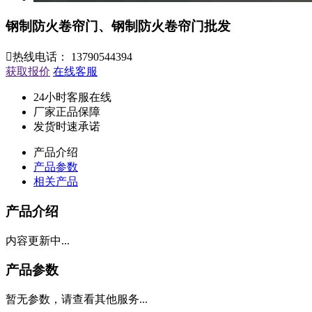
钢制防火卷帘门、钢制防火卷帘门批发

热线电话：
13790544394
获取报价
在线客服
24小时客服在线
厂家正品保障
发货时速承诺
产品介绍
产品参数
相关产品
产品介绍
内容更新中...
产品参数
暂无参数，请查看其他服务...