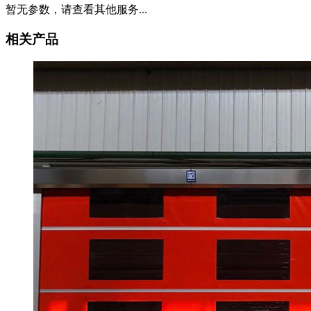
暂无参数，请查看其他服务...
相关产品