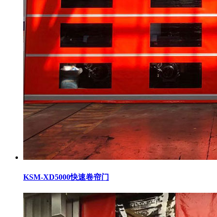
KSM-XD5000快速卷帘门