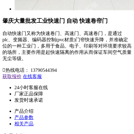
肇庆大量批发工业快速门 自动 快速卷帘门
自动快速门又称为快速卷门、高速门、高速卷门，是通过
plc、变频器、编码器控制(pvc材质)门帘快速升降，并准确定
位的一种工业门，多用于食品、电子、印刷等对环境要求较高
的场所，主要作用是起快速隔离的作用从而保证车间空气质量
无尘等级。

热线电话：
13790544394
获取报价
在线客服
24小时客服在线
厂家正品保障
发货时速承诺
产品介绍
产品参数
相关产品