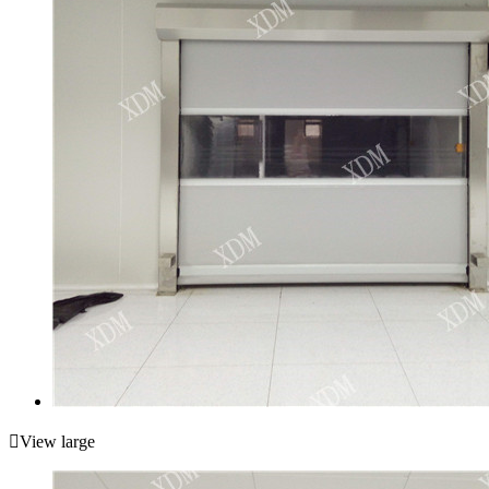

View large